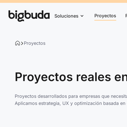
Proyectos
Soluciones
Proyectos
Proyectos reales e
Proyectos desarrollados para empresas que necesita
Aplicamos estrategia, UX y optimización basada en 