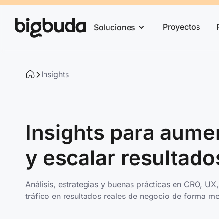
Proyectos
Soluciones
Insights
Insights para aume
y escalar resultados
Análisis, estrategias y buenas prácticas en CRO, UX
tráfico en resultados reales de negocio de forma me