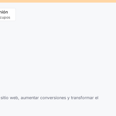
nión
 cupos
 sitio web, aumentar conversiones y transformar el