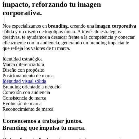
impacto, reforzando tu imagen
corporativa.
Nos especializamos en
branding
, creando una
imagen corporativa
sólida y un diseño de logotipos único. A través de estrategias
creativas, te ayudamos a destacar frente a la competencia y conectar
eficazmente con tu audiencia, generando un branding impactante
que refleja los valores de tu marca.
Identidad estratégica
Marca diferenciadora
Diseño con propósito
Posicionamiento de marca
Identidad visual sólida
Branding orientado a negocio
Conexión con audiencia
Consistencia de marca
Evolución de marca
Reconocimiento de marca
Comencemos a trabajar juntos.
Branding que impulsa tu marca.