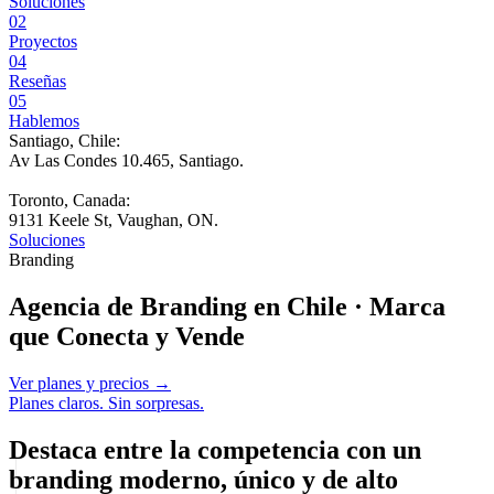
Soluciones
02
Proyectos
04
Reseñas
05
Hablemos
Santiago, Chile:
Av Las Condes 10.465, Santiago
.
Toronto, Canada:
9131 Keele St, Vaughan, ON.
Soluciones
Branding
Agencia de Branding en Chile · Marca
que Conecta y Vende
Ver planes y precios →
Planes claros. Sin sorpresas.
Destaca entre la competencia con un
branding moderno, único y de alto