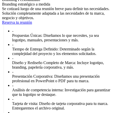
Branding estratégico a medida
Se cotizará luego de una reunión breve para definir tus necesidades.
Solución completamente adaptada a las necesidades de tu marca,
negocio y objetivos.
Reserva tu reunión
-
Propuestas Únicas:
Diseñamos lo que necesites, ya sea
logotipo, manuales, presentaciones y más.
-
Tiempo de Entrega Definido:
Determinado según la
complejidad del proyecto y los elementos solicitados.
-
Diseño y Rediseño Completo de Marca:
Incluye logotipo,
branding, papelería corporativa, y más.
-
Presentación Corporativa:
Diseñamos una presentación
profesional en PowerPoint o PDF para tu marca.
-
Análisis de competencia interna:
Investigación para garantizar
que tu logotipo se destaque.
-
Tarjeta de visita:
Diseño de tarjeta corporativa para tu marca.
Entregaremos el archivo original.
-