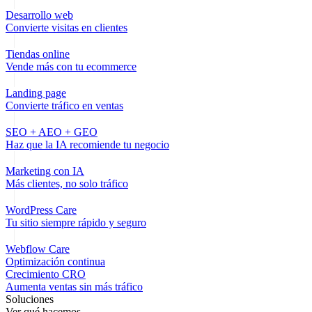
Desarrollo web
Convierte visitas en clientes
Tiendas online
Vende más con tu ecommerce
Landing page
Convierte tráfico en ventas
SEO + AEO + GEO
Haz que la IA recomiende tu negocio
Marketing con IA
Más clientes, no solo tráfico
WordPress Care
Tu sitio siempre rápido y seguro
Webflow Care
Optimización continua
Crecimiento CRO
Aumenta ventas sin más tráfico
Soluciones
Ver qué hacemos