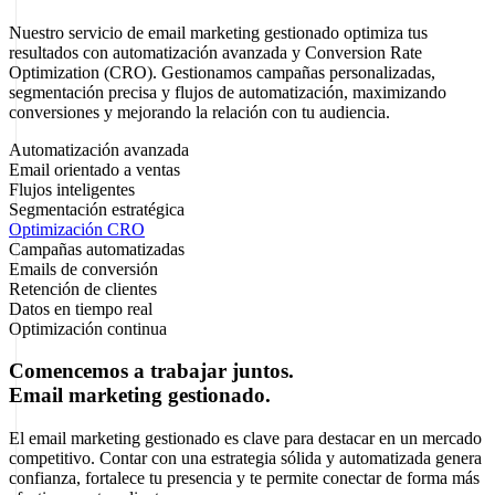
Nuestro servicio de email marketing gestionado optimiza tus
resultados con automatización avanzada y Conversion Rate
Optimization (CRO). Gestionamos campañas personalizadas,
segmentación precisa y flujos de automatización, maximizando
conversiones y mejorando la relación con tu audiencia.
Automatización avanzada
Email orientado a ventas
Flujos inteligentes
Segmentación estratégica
Optimización CRO
Campañas automatizadas
Emails de conversión
Retención de clientes
Datos en tiempo real
Optimización continua
Comencemos a trabajar juntos.
Email marketing gestionado.
El email marketing gestionado es clave para destacar en un mercado
competitivo.
Contar con una estrategia sólida y automatizada genera
confianza, fortalece tu presencia y te permite conectar de forma más