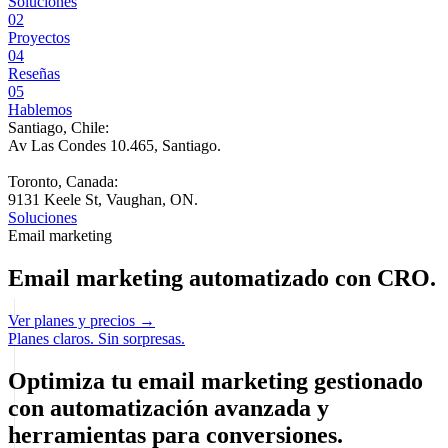
Soluciones
02
Proyectos
04
Reseñas
05
Hablemos
Santiago, Chile:
Av Las Condes 10.465, Santiago
.
Toronto, Canada:
9131 Keele St, Vaughan, ON.
Soluciones
Email marketing
Email marketing automatizado con CRO.
Ver planes y precios →
Planes claros. Sin sorpresas.
Optimiza tu
email marketing
gestionado
con automatización avanzada y
herramientas para conversiones.