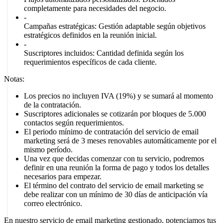
completamente para necesidades del negocio.
-
Campañas estratégicas:
Gestión adaptable según objetivos
estratégicos definidos en la reunión inicial.
-
Suscriptores incluidos:
Cantidad definida según los
requerimientos específicos de cada cliente.
Notas:
Los precios no incluyen IVA (19%) y se sumará al momento
de la contratación.
Suscriptores adicionales se cotizarán por bloques de 5.000
contactos según requerimientos.
El periodo mínimo de contratación del servicio de email
marketing será de 3 meses renovables automáticamente por el
mismo período.
Una vez que decidas comenzar con tu servicio, podremos
definir en una reunión la forma de pago y todos los detalles
necesarios para empezar.
El término del contrato del servicio de email marketing se
debe realizar con un mínimo de 30 días de anticipación vía
correo electrónico.
En nuestro servicio de email marketing gestionado, potenciamos tus