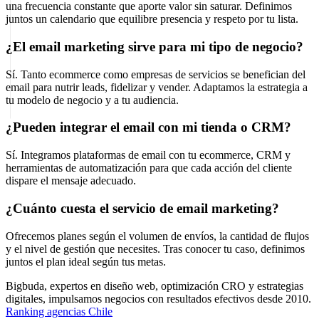
una frecuencia constante que aporte valor sin saturar. Definimos
juntos un calendario que equilibre presencia y respeto por tu lista.
¿El email marketing sirve para mi tipo de negocio?
Sí. Tanto ecommerce como empresas de servicios se benefician del
email para nutrir leads, fidelizar y vender. Adaptamos la estrategia a
tu modelo de negocio y a tu audiencia.
¿Pueden integrar el email con mi tienda o CRM?
Sí. Integramos plataformas de email con tu ecommerce, CRM y
herramientas de automatización para que cada acción del cliente
dispare el mensaje adecuado.
¿Cuánto cuesta el servicio de email marketing?
Ofrecemos planes según el volumen de envíos, la cantidad de flujos
y el nivel de gestión que necesites. Tras conocer tu caso, definimos
juntos el plan ideal según tus metas.
Bigbuda, expertos en diseño web, optimización CRO y estrategias
digitales, impulsamos negocios con resultados efectivos desde 2010.
Ranking agencias Chile