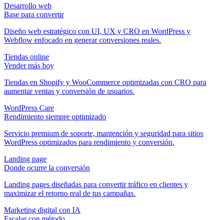
Desarrollo web
Base para convertir
Diseño web estratégico con UI, UX y CRO en WordPress y
Webflow enfocado en generar conversiones reales.
Tiendas online
Vender más hoy
Tiendas en Shopify y WooCommerce optimizadas con CRO para
aumentar ventas y conversión de usuarios.
WordPress Care
Rendimiento siempre optimizado
Servicio premium de soporte, mantención y seguridad para sitios
WordPress optimizados para rendimiento y conversión.
Landing page
Donde ocurre la conversión
Landing pages diseñadas para convertir tráfico en clientes y
maximizar el retorno real de tus campañas.
Marketing digital con IA
Escalar con método