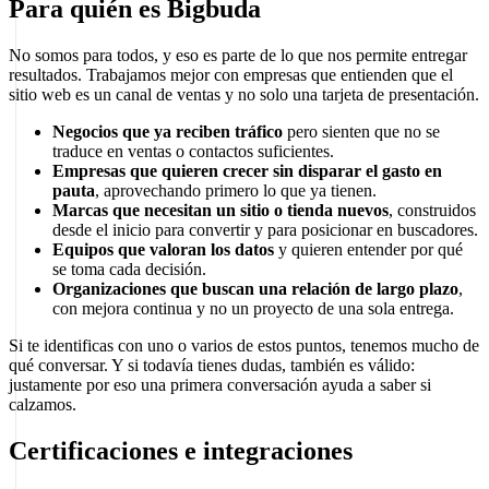
Para quién es Bigbuda
No somos para todos, y eso es parte de lo que nos permite entregar
resultados. Trabajamos mejor con empresas que entienden que el
sitio web es un canal de ventas y no solo una tarjeta de presentación.
Negocios que ya reciben tráfico
pero sienten que no se
traduce en ventas o contactos suficientes.
Empresas que quieren crecer sin disparar el gasto en
pauta
, aprovechando primero lo que ya tienen.
Marcas que necesitan un sitio o tienda nuevos
, construidos
desde el inicio para convertir y para posicionar en buscadores.
Equipos que valoran los datos
y quieren entender por qué
se toma cada decisión.
Organizaciones que buscan una relación de largo plazo
,
con mejora continua y no un proyecto de una sola entrega.
Si te identificas con uno o varios de estos puntos, tenemos mucho de
qué conversar. Y si todavía tienes dudas, también es válido:
justamente por eso una primera conversación ayuda a saber si
calzamos.
Certificaciones e integraciones