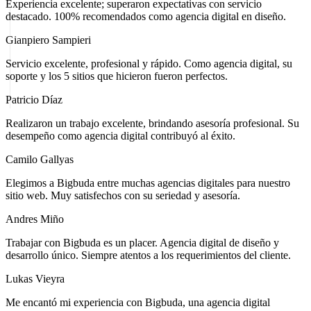
Experiencia excelente; superaron expectativas con servicio
destacado. 100% recomendados como agencia digital en diseño.
Gianpiero Sampieri
Servicio excelente, profesional y rápido. Como agencia digital, su
soporte y los 5 sitios que hicieron fueron perfectos.
Patricio Díaz
Realizaron un trabajo excelente, brindando asesoría profesional. Su
desempeño como agencia digital contribuyó al éxito.
Camilo Gallyas
Elegimos a Bigbuda entre muchas agencias digitales para nuestro
sitio web. Muy satisfechos con su seriedad y asesoría.
Andres Miño
Trabajar con Bigbuda es un placer. Agencia digital de diseño y
desarrollo único. Siempre atentos a los requerimientos del cliente.
Lukas Vieyra
Me encantó mi experiencia con Bigbuda, una agencia digital