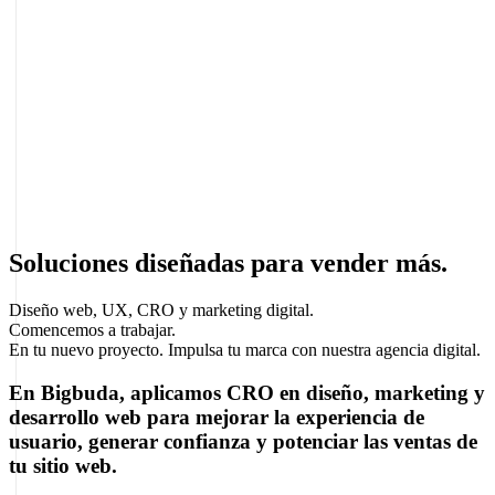
Soluciones diseñadas para vender más.
Diseño web, UX, CRO y marketing digital.
Comencemos a trabajar.
En tu nuevo proyecto.
Impulsa tu marca con nuestra agencia digital.
En
Bigbuda
,
aplicamos
CRO
en diseño, marketing y
desarrollo web para mejorar la
experiencia de
usuario
, generar confianza y
potenciar las ventas
de
tu sitio web.