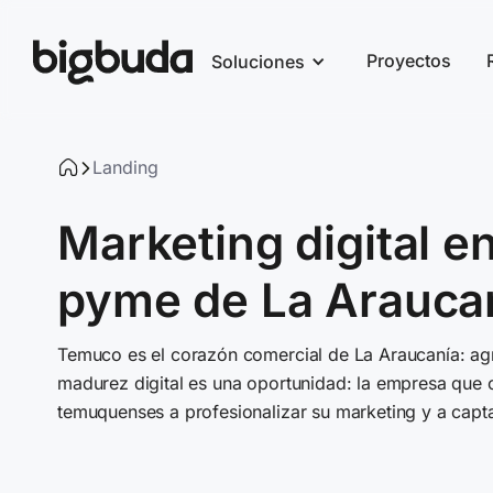
Proyectos
Soluciones
Landing
Marketing digital en
pyme de La Arauca
Temuco es el corazón comercial de La Araucanía: agr
madurez digital es una oportunidad: la empresa que
temuquenses a profesionalizar su marketing y a capta