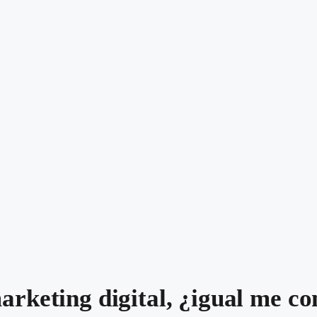
rketing digital, ¿igual me co