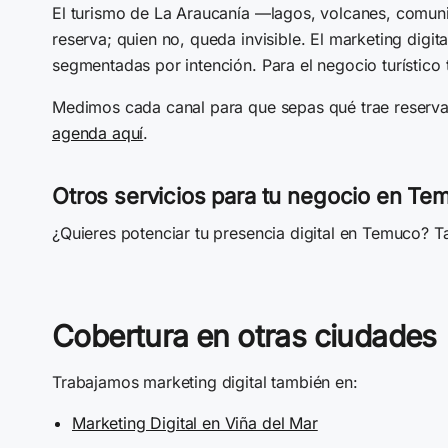
El turismo de La Araucanía —lagos, volcanes, comunid
reserva; quien no, queda invisible. El marketing digi
segmentadas por intención. Para el negocio turístico
Medimos cada canal para que sepas qué trae reservas
agenda aquí
.
Otros servicios para tu negocio en Te
¿Quieres potenciar tu presencia digital en Temuco?
Cobertura en otras ciudades
Trabajamos marketing digital también en:
Marketing Digital en Viña del Mar