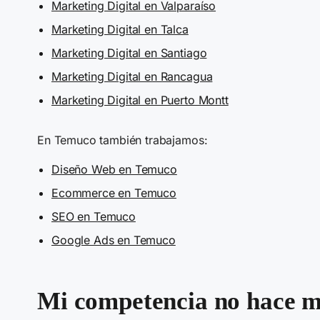
Marketing Digital en Valparaíso
Marketing Digital en Talca
Marketing Digital en Santiago
Marketing Digital en Rancagua
Marketing Digital en Puerto Montt
En Temuco también trabajamos:
Diseño Web en Temuco
Ecommerce en Temuco
SEO en Temuco
Google Ads en Temuco
Mi competencia no hace ma