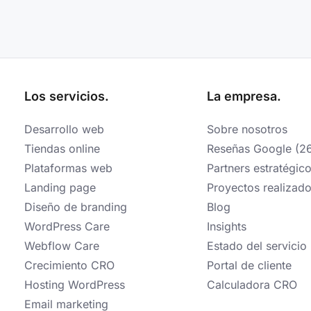
Los servicios.
La empresa.
Desarrollo web
Sobre nosotros
Tiendas online
Reseñas Google (2
Plataformas web
Partners estratégic
Landing page
Proyectos realizad
Diseño de branding
Blog
WordPress Care
Insights
Webflow Care
Estado del servicio
Crecimiento CRO
Portal de cliente
Hosting WordPress
Calculadora CRO
Email marketing