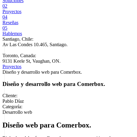
Soluciones
02
Proyectos
04
Reseñas
05
Hablemos
Santiago, Chile:
Av Las Condes 10.465, Santiago
.
Toronto, Canada:
9131 Keele St, Vaughan, ON.
Proyectos
Diseño y desarrollo web para Comerbox.
Diseño y desarrollo web para Comerbox.
Cliente:
Pablo Díaz
Categoría:
Desarrollo web
Diseño web para Comerbox.