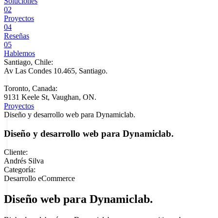
Soluciones
02
Proyectos
04
Reseñas
05
Hablemos
Santiago, Chile:
Av Las Condes 10.465, Santiago
.
Toronto, Canada:
9131 Keele St, Vaughan, ON.
Proyectos
Diseño y desarrollo web para Dynamiclab.
Diseño y desarrollo web para Dynamiclab.
Cliente:
Andrés Silva
Categoría:
Desarrollo eCommerce
Diseño web para Dynamiclab.