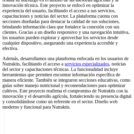
innovación técnica. Este proyecto se enfocó en optimizar la
experiencia del usuario, facilitando el acceso a sus servicios,
capacitaciones y noticias del sector. La plataforma cuenta con
secciones diseñadas para destacar la calidad de sus soluciones,
brindando información clara que fortalece la conexión con sus
clientes. Gracias a un diseño responsivo y una navegación intuitiva,
los usuarios pueden explorar y aprovechar los servicios desde
cualquier dispositivo, asegurando una experiencia accesible y
efectiva.
Además, desarrollamos una plataforma enfocada en los usuarios de
Nutraktis, facilitando el acceso a
servicios especializados
, noticias
del sector y capacitaciones técnicas. La funcionalidad incluye
herramientas que permiten encontrar información específica de
manera eficiente. También se integraron secciones educativas, como
guías sobre manejo nutricional y recomendaciones para optimizar
cultivos. Este proyecto reafirma el compromiso de Nutraktis con la
innovación y el desarrollo agrícola, fortaleciendo su presencia digital
y consolidándose como un referente en el sector. Diseño web
moderno y funcional para Nutraktis.
Sobre el autor