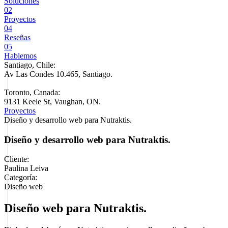
Soluciones
02
Proyectos
04
Reseñas
05
Hablemos
Santiago, Chile:
Av Las Condes 10.465, Santiago
.
Toronto, Canada:
9131 Keele St, Vaughan, ON.
Proyectos
Diseño y desarrollo web para Nutraktis.
Diseño y desarrollo web para Nutraktis.
Cliente:
Paulina Leiva
Categoría:
Diseño web
Diseño web para Nutraktis.