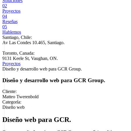
Soluciones
02
Proyectos
04
Reseñas
05
Hablemos
Santiago, Chile:
Av Las Condes 10.465, Santiago
.
Toronto, Canada:
9131 Keele St, Vaughan, ON.
Proyectos
Diseño y desarrollo web para GCR Group.
Diseño y desarrollo web para GCR Group.
Cliente:
Matteo Twerenbold
Categoría:
Diseño web
Diseño web para GCR.