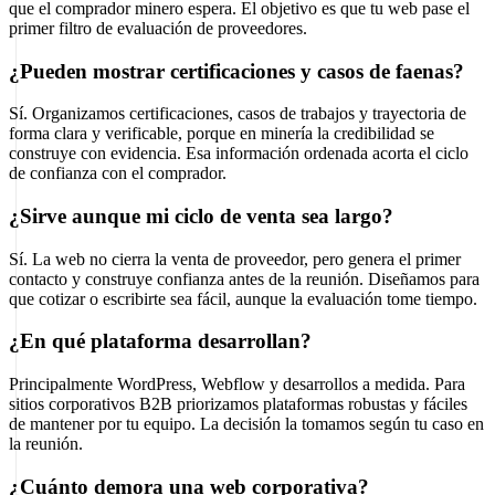
que el comprador minero espera. El objetivo es que tu web pase el
primer filtro de evaluación de proveedores.
¿Pueden mostrar certificaciones y casos de faenas?
Sí. Organizamos certificaciones, casos de trabajos y trayectoria de
forma clara y verificable, porque en minería la credibilidad se
construye con evidencia. Esa información ordenada acorta el ciclo
de confianza con el comprador.
¿Sirve aunque mi ciclo de venta sea largo?
Sí. La web no cierra la venta de proveedor, pero genera el primer
contacto y construye confianza antes de la reunión. Diseñamos para
que cotizar o escribirte sea fácil, aunque la evaluación tome tiempo.
¿En qué plataforma desarrollan?
Principalmente WordPress, Webflow y desarrollos a medida. Para
sitios corporativos B2B priorizamos plataformas robustas y fáciles
de mantener por tu equipo. La decisión la tomamos según tu caso en
la reunión.
¿Cuánto demora una web corporativa?