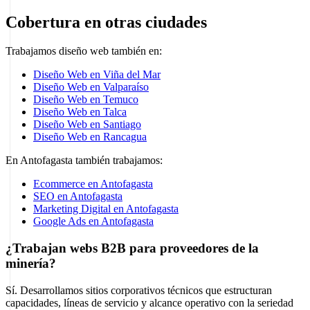
Cobertura en otras ciudades
Trabajamos diseño web también en:
Diseño Web en Viña del Mar
Diseño Web en Valparaíso
Diseño Web en Temuco
Diseño Web en Talca
Diseño Web en Santiago
Diseño Web en Rancagua
En Antofagasta también trabajamos:
Ecommerce en Antofagasta
SEO en Antofagasta
Marketing Digital en Antofagasta
Google Ads en Antofagasta
¿Trabajan webs B2B para proveedores de la
minería?
Sí. Desarrollamos sitios corporativos técnicos que estructuran
capacidades, líneas de servicio y alcance operativo con la seriedad