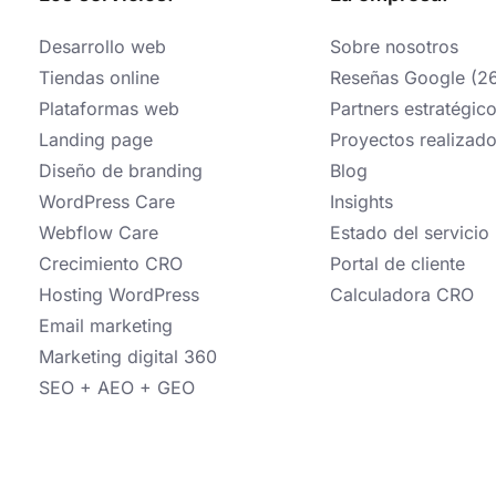
Desarrollo web
Sobre nosotros
Tiendas online
Reseñas Google (2
Plataformas web
Partners estratégic
Landing page
Proyectos realizad
Diseño de branding
Blog
WordPress Care
Insights
Webflow Care
Estado del servicio
Crecimiento CRO
Portal de cliente
Hosting WordPress
Calculadora CRO
Email marketing
Marketing digital 360
SEO + AEO + GEO