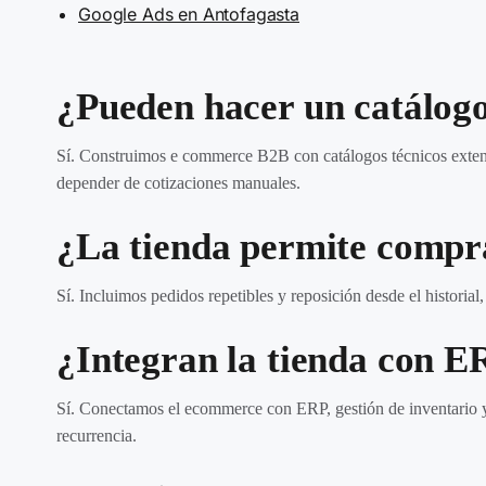
Google Ads en Antofagasta
¿Pueden hacer un catálog
Sí. Construimos e commerce B2B con catálogos técnicos extensos
depender de cotizaciones manuales.
¿La tienda permite compra
Sí. Incluimos pedidos repetibles y reposición desde el historial
¿Integran la tienda con ER
Sí. Conectamos el ecommerce con ERP, gestión de inventario y 
recurrencia.