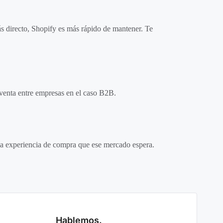
 directo, Shopify es más rápido de mantener. Te
 venta entre empresas en el caso B2B.
 la experiencia de compra que ese mercado espera.
Hablemos.