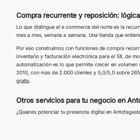
Compra recurrente y reposición: lógica
Lo que distingue al e commerce del norte es la recur
mes a mes, semana a semana. Una tienda que entiend
Por eso construimos con funciones de compra recurren
inventario y facturación electrónica para el SII, de m
automatización es lo que permite crecer en volume
2010, con más de 2.000 clientes y 5,0/5,0 sobre 265
gratis
.
Otros servicios para tu negocio en Ant
¿Quieres potenciar tu presencia digital en Antofaga