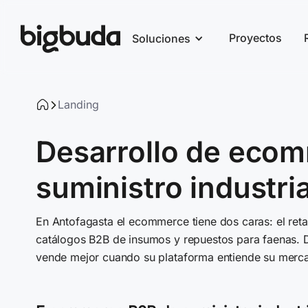
Proyectos
Soluciones
Landing
Desarrollo de ecom
suministro industria
En Antofagasta el ecommerce tiene dos caras: el ret
catálogos B2B de insumos y repuestos para faenas. D
vende mejor cuando su plataforma entiende su merc