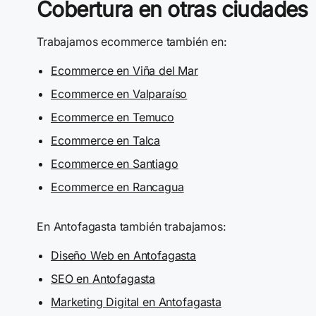
Cobertura en otras ciudades
Trabajamos ecommerce también en:
Ecommerce en Viña del Mar
Ecommerce en Valparaíso
Ecommerce en Temuco
Ecommerce en Talca
Ecommerce en Santiago
Ecommerce en Rancagua
En Antofagasta también trabajamos:
Diseño Web en Antofagasta
SEO en Antofagasta
Marketing Digital en Antofagasta