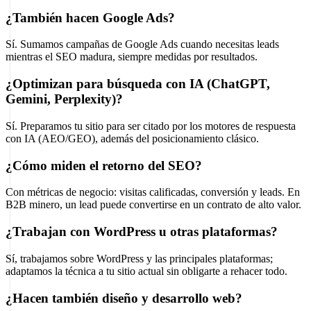
¿También hacen Google Ads?
Sí. Sumamos campañas de Google Ads cuando necesitas leads
mientras el SEO madura, siempre medidas por resultados.
¿Optimizan para búsqueda con IA (ChatGPT,
Gemini, Perplexity)?
Sí. Preparamos tu sitio para ser citado por los motores de respuesta
con IA (AEO/GEO), además del posicionamiento clásico.
¿Cómo miden el retorno del SEO?
Con métricas de negocio: visitas calificadas, conversión y leads. En
B2B minero, un lead puede convertirse en un contrato de alto valor.
¿Trabajan con WordPress u otras plataformas?
Sí, trabajamos sobre WordPress y las principales plataformas;
adaptamos la técnica a tu sitio actual sin obligarte a rehacer todo.
¿Hacen también diseño y desarrollo web?