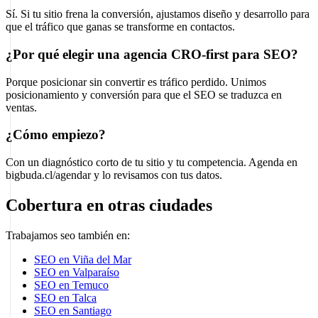
Sí. Si tu sitio frena la conversión, ajustamos diseño y desarrollo para
que el tráfico que ganas se transforme en contactos.
¿Por qué elegir una agencia CRO-first para SEO?
Porque posicionar sin convertir es tráfico perdido. Unimos
posicionamiento y conversión para que el SEO se traduzca en
ventas.
¿Cómo empiezo?
Con un diagnóstico corto de tu sitio y tu competencia. Agenda en
bigbuda.cl/agendar y lo revisamos con tus datos.
Cobertura en otras ciudades
Trabajamos seo también en:
SEO en Viña del Mar
SEO en Valparaíso
SEO en Temuco
SEO en Talca
SEO en Santiago