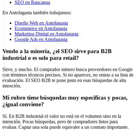
SEO en Rancagua
En Antofagasta también trabajamos:
Diseño Web en Antofagasta
Ecommerce en Antofagasta
Marketing Digital en Antofagasta
Google Ads en Antofagasta
Vendo a la minería, ¿el SEO sirve para B2B
industrial o es solo para retail?
Sirve, y mucho. El comprador minero busca proveedores en Google
con términos técnicos precisos. Si no apareces, no entras a su lista de
evaluación. El SEO B2B te pone justo en esas búsquedas de alta
intención.
Mi rubro tiene búsquedas muy específicas y pocas,
¿igual conviene?
Sí. En B2B industrial el valor no está en el volumen sino en la
intención. Pocas búsquedas, pero de compradores listos para
evaluar. Captar una sola puede equivaler a un contrato importante.