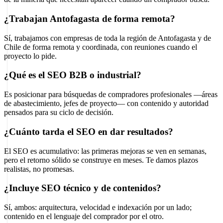
¿Trabajan Antofagasta de forma remota?
Sí, trabajamos con empresas de toda la región de Antofagasta y de
Chile de forma remota y coordinada, con reuniones cuando el
proyecto lo pide.
¿Qué es el SEO B2B o industrial?
Es posicionar para búsquedas de compradores profesionales —áreas
de abastecimiento, jefes de proyecto— con contenido y autoridad
pensados para su ciclo de decisión.
¿Cuánto tarda el SEO en dar resultados?
El SEO es acumulativo: las primeras mejoras se ven en semanas,
pero el retorno sólido se construye en meses. Te damos plazos
realistas, no promesas.
¿Incluye SEO técnico y de contenidos?
Sí, ambos: arquitectura, velocidad e indexación por un lado;
contenido en el lenguaje del comprador por el otro.