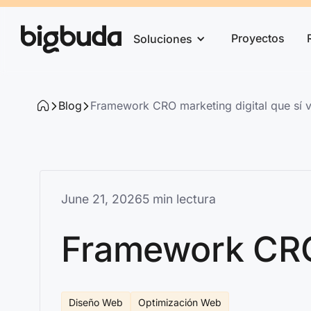
Proyectos
Soluciones
Blog
Framework CRO marketing digital que sí 
June 21, 2026
5 min lectura
Framework CRO 
Diseño Web
Optimización Web