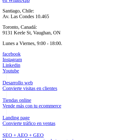
en WhatsApp
Santiago, Chile:
Av. Las Condes 10.465
Toronto, Canadá:
9131 Keele St, Vaughan, ON
Lunes a Viernes, 9:00 - 18:00.
facebook
Instagram
Linkedin
Youtube
Desarrollo web
Convierte visitas en clientes
Tiendas online
Vende más con tu ecommerce
Landing page
Convierte tráfico en ventas
SEO + AEO + GEO