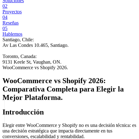
Soluciones
02
Proyectos
04
Reseñas
05
Hablemos
Santiago, Chile:
Av Las Condes 10.465, Santiago
.
Toronto, Canada:
9131 Keele St, Vaughan, ON.
WooCommerce vs Shopify 2026.
WooCommerce vs Shopify 2026:
Comparativa Completa para Elegir la
Mejor Plataforma.
Introducción
Elegir entre WooCommerce y Shopify no es una decisión técnica: es
una decisión estratégica que impacta directamente en tus
conversiones, escalabilidad y rentabilidad.