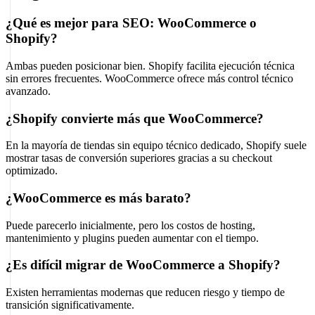
¿Qué es mejor para SEO: WooCommerce o
Shopify?
Ambas pueden posicionar bien. Shopify facilita ejecución técnica
sin errores frecuentes. WooCommerce ofrece más control técnico
avanzado.
¿Shopify convierte más que WooCommerce?
En la mayoría de tiendas sin equipo técnico dedicado, Shopify suele
mostrar tasas de conversión superiores gracias a su checkout
optimizado.
¿WooCommerce es más barato?
Puede parecerlo inicialmente, pero los costos de hosting,
mantenimiento y plugins pueden aumentar con el tiempo.
¿Es difícil migrar de WooCommerce a Shopify?
Existen herramientas modernas que reducen riesgo y tiempo de
transición significativamente.