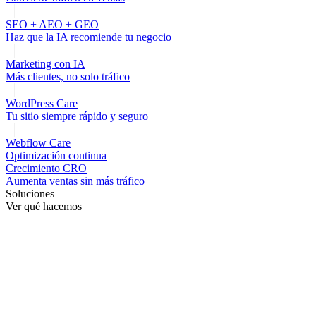
SEO + AEO + GEO
Haz que la IA recomiende tu negocio
Marketing con IA
Más clientes, no solo tráfico
WordPress Care
Tu sitio siempre rápido y seguro
Webflow Care
Optimización continua
Crecimiento CRO
Aumenta ventas sin más tráfico
Soluciones
Ver qué hacemos