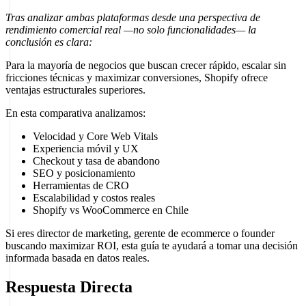
Tras analizar ambas plataformas desde una perspectiva de
rendimiento comercial real —no solo funcionalidades— la
conclusión es clara:
Para la mayoría de negocios que buscan crecer rápido, escalar sin
fricciones técnicas y maximizar conversiones, Shopify ofrece
ventajas estructurales superiores.
En esta comparativa analizamos:
Velocidad y Core Web Vitals
Experiencia móvil y UX
Checkout y tasa de abandono
SEO y posicionamiento
Herramientas de CRO
Escalabilidad y costos reales
Shopify vs WooCommerce en Chile
Si eres director de marketing, gerente de ecommerce o founder
buscando maximizar ROI, esta guía te ayudará a tomar una decisión
informada basada en datos reales.
Respuesta Directa