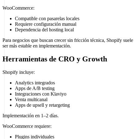
WooCommerce:
Compatible con pasarelas locales
Requiere configuración manual
Dependencia del hosting local
Para negocios que buscan crecer sin fricción técnica, Shopify suele
ser más estable en implementación.
Herramientas de CRO y Growth
Shopify incluye:
Analytics integrados
Apps de A/B testing
Integraciones con Klaviyo
Venta multicanal
Apps de upsell y retargeting
Implementación en 1–2 días.
WooCommerce requiere:
Plugins individuales