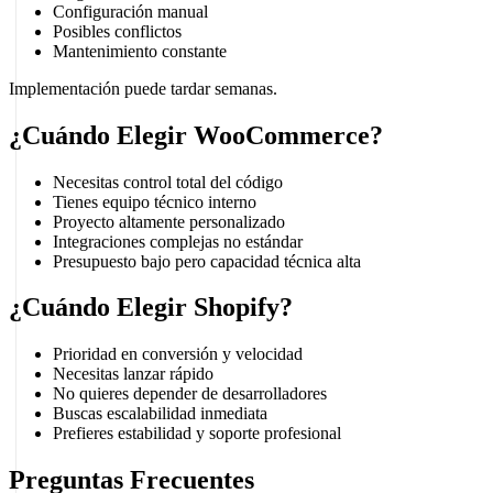
Configuración manual
Posibles conflictos
Mantenimiento constante
Implementación puede tardar semanas.
¿Cuándo Elegir WooCommerce?
Necesitas control total del código
Tienes equipo técnico interno
Proyecto altamente personalizado
Integraciones complejas no estándar
Presupuesto bajo pero capacidad técnica alta
¿Cuándo Elegir Shopify?
Prioridad en conversión y velocidad
Necesitas lanzar rápido
No quieres depender de desarrolladores
Buscas escalabilidad inmediata
Prefieres estabilidad y soporte profesional
Preguntas Frecuentes