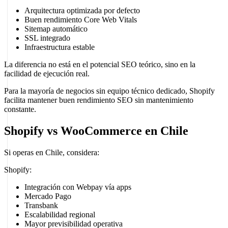
Arquitectura optimizada por defecto
Buen rendimiento Core Web Vitals
Sitemap automático
SSL integrado
Infraestructura estable
La diferencia no está en el potencial SEO teórico, sino en la
facilidad de ejecución real.
Para la mayoría de negocios sin equipo técnico dedicado, Shopify
facilita mantener buen rendimiento SEO sin mantenimiento
constante.
Shopify vs WooCommerce en Chile
Si operas en Chile, considera:
Shopify:
Integración con Webpay vía apps
Mercado Pago
Transbank
Escalabilidad regional
Mayor previsibilidad operativa