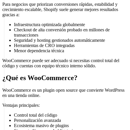
Para negocios que priorizan conversiones rápidas, estabilidad y
crecimiento escalable, Shopify suele generar mejores resultados
gracias a:
Infraestructura optimizada globalmente
Checkout de alta conversión probado en millones de
transacciones
Seguridad y hosting gestionados automáticamente
Herramientas de CRO integradas
Menor dependencia técnica
WooCommerce puede ser adecuado si necesitas control total del
código y cuentas con equipo técnico interno sólido.
¿Qué es WooCommerce?
WooCommerce es un plugin open source que convierte WordPress
en una tienda online.
Ventajas principales:
Control total del código
Personalización avanzada
Ecosistema masivo de plugins