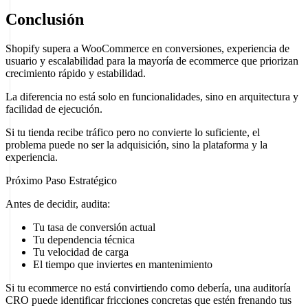
Conclusión
Shopify supera a WooCommerce en conversiones, experiencia de
usuario y escalabilidad para la mayoría de ecommerce que priorizan
crecimiento rápido y estabilidad.
La diferencia no está solo en funcionalidades, sino en arquitectura y
facilidad de ejecución.
Si tu tienda recibe tráfico pero no convierte lo suficiente, el
problema puede no ser la adquisición, sino la plataforma y la
experiencia.
Próximo Paso Estratégico
Antes de decidir, audita:
Tu tasa de conversión actual
Tu dependencia técnica
Tu velocidad de carga
El tiempo que inviertes en mantenimiento
Si tu ecommerce no está convirtiendo como debería, una auditoría
CRO puede identificar fricciones concretas que estén frenando tus