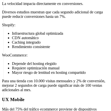
La velocidad impacta directamente en conversiones.
Diversos estudios muestran que cada segundo adicional de carga
puede reducir conversiones hasta un 7%.
Shopify:
Infraestructura global optimizada
CDN automático
Caching integrado
Rendimiento consistente
WooCommerce:
Depende del hosting elegido
Requiere optimización manual
Mayor riesgo de lentitud en hosting compartido
Para una tienda con 10.000 visitas mensuales y 2% de conversión,
mejorar 2 segundos de carga puede significar más de 100 ventas
adicionales al mes.
UX Mobile
Más del 75% del tráfico ecommerce proviene de dispositivos