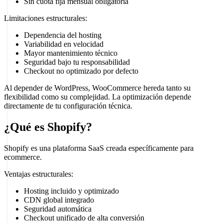
Sin cuota fija mensual obligatoria
Limitaciones estructurales:
Dependencia del hosting
Variabilidad en velocidad
Mayor mantenimiento técnico
Seguridad bajo tu responsabilidad
Checkout no optimizado por defecto
Al depender de WordPress, WooCommerce hereda tanto su
flexibilidad como su complejidad. La optimización depende
directamente de tu configuración técnica.
¿Qué es Shopify?
Shopify es una plataforma SaaS creada específicamente para
ecommerce.
Ventajas estructurales:
Hosting incluido y optimizado
CDN global integrado
Seguridad automática
Checkout unificado de alta conversión