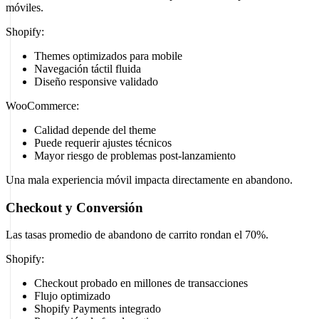
móviles.
Shopify:
Themes optimizados para mobile
Navegación táctil fluida
Diseño responsive validado
WooCommerce:
Calidad depende del theme
Puede requerir ajustes técnicos
Mayor riesgo de problemas post-lanzamiento
Una mala experiencia móvil impacta directamente en abandono.
Checkout y Conversión
Las tasas promedio de abandono de carrito rondan el 70%.
Shopify:
Checkout probado en millones de transacciones
Flujo optimizado
Shopify Payments integrado