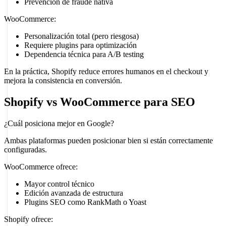
Prevención de fraude nativa
WooCommerce:
Personalización total (pero riesgosa)
Requiere plugins para optimización
Dependencia técnica para A/B testing
En la práctica, Shopify reduce errores humanos en el checkout y
mejora la consistencia en conversión.
Shopify vs WooCommerce para SEO
¿Cuál posiciona mejor en Google?
Ambas plataformas pueden posicionar bien si están correctamente
configuradas.
WooCommerce ofrece:
Mayor control técnico
Edición avanzada de estructura
Plugins SEO como RankMath o Yoast
Shopify ofrece: