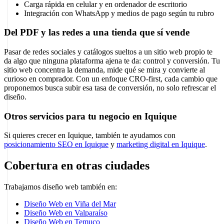
Carga rápida en celular y en ordenador de escritorio
Integración con WhatsApp y medios de pago según tu rubro
Del PDF y las redes a una tienda que sí vende
Pasar de redes sociales y catálogos sueltos a un sitio web propio te
da algo que ninguna plataforma ajena te da: control y conversión. Tu
sitio web concentra la demanda, mide qué se mira y convierte al
curioso en comprador. Con un enfoque CRO-first, cada cambio que
proponemos busca subir esa tasa de conversión, no solo refrescar el
diseño.
Otros servicios para tu negocio en Iquique
Si quieres crecer en Iquique, también te ayudamos con
posicionamiento SEO en Iquique
y
marketing digital en Iquique
.
Cobertura en otras ciudades
Trabajamos diseño web también en:
Diseño Web en Viña del Mar
Diseño Web en Valparaíso
Diseño Web en Temuco