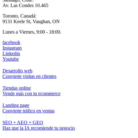
Av. Las Condes 10.465
Toronto, Canadá:
9131 Keele St, Vaughan, ON
Lunes a Viernes, 9:00 - 18:00.
facebook
Instagram
Linkedin
Youtube
Desarrollo web
Convierte visitas en clientes
Tiendas online
Vende más con tu ecommerce
Landing page
Convierte tráfico en ventas
SEO + AEO + GEO
Haz que la IA recomiende tu negocio