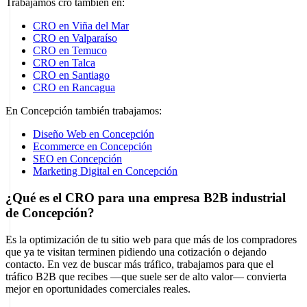
Trabajamos cro también en:
CRO en Viña del Mar
CRO en Valparaíso
CRO en Temuco
CRO en Talca
CRO en Santiago
CRO en Rancagua
En Concepción también trabajamos:
Diseño Web en Concepción
Ecommerce en Concepción
SEO en Concepción
Marketing Digital en Concepción
¿Qué es el CRO para una empresa B2B industrial
de Concepción?
Es la optimización de tu sitio web para que más de los compradores
que ya te visitan terminen pidiendo una cotización o dejando
contacto. En vez de buscar más tráfico, trabajamos para que el
tráfico B2B que recibes —que suele ser de alto valor— convierta
mejor en oportunidades comerciales reales.