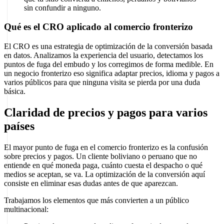
sin confundir a ninguno.
Qué es el CRO aplicado al comercio fronterizo
El CRO es una estrategia de optimización de la conversión basada
en datos. Analizamos la experiencia del usuario, detectamos los
puntos de fuga del embudo y los corregimos de forma medible. En
un negocio fronterizo eso significa adaptar precios, idioma y pagos a
varios públicos para que ninguna visita se pierda por una duda
básica.
Claridad de precios y pagos para varios
países
El mayor punto de fuga en el comercio fronterizo es la confusión
sobre precios y pagos. Un cliente boliviano o peruano que no
entiende en qué moneda paga, cuánto cuesta el despacho o qué
medios se aceptan, se va. La optimización de la conversión aquí
consiste en eliminar esas dudas antes de que aparezcan.
Trabajamos los elementos que más convierten a un público
multinacional: