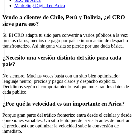
SEO en Arica
Marketing Digital en Arica
Vendo a clientes de Chile, Perú y Bolivia, ¿el CRO
sirve para eso?
Sí. El CRO adapta tu sitio para convertir a varios públicos a la vez:
precios claros, medios de pago por país e información de despacho
transfronterizo. Así ninguna visita se pierde por una duda básica.
¿Necesito una versión distinta del sitio para cada
país?
No siempre. Muchas veces basta con un sitio bien optimizado:
lenguaje neutro, precios y pagos claros y despacho explícito.
Decidimos según el comportamiento real que muestran los datos de
cada público.
¿Por qué la velocidad es tan importante en Arica?
Porque gran parte del tráfico fronterizo entra desde el celular y desde
conexiones variables. Un sitio lento pierde la visita antes de mostrar
el precio, así que optimizar la velocidad sube la conversión de
inmediato.