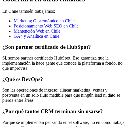
En Chile también trabajamos:
Marketing Gastronómico en Chile
Posicionamiento Web SEO en Chile
Mantención Web en Chile
GA4 y Analítica en Chile
¿Son partner certificado de HubSpot?
Sí, somos partner certificado HubSpot. Eso garantiza que la
implementación la hace gente que conoce la plataforma a fondo, no
que improvisa.
¿Qué es RevOps?
Son las operaciones de ingreso: alinear marketing, ventas y
postventa en un solo flujo medible para que ningún lead ni dato se
pierda entre áreas.
¿Por qué tantos CRM terminan sin usarse?
Porque se implementan pensando en el software, no en cómo trabaja