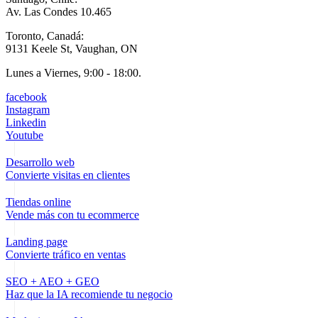
Av. Las Condes 10.465
Toronto, Canadá:
9131 Keele St, Vaughan, ON
Lunes a Viernes, 9:00 - 18:00.
facebook
Instagram
Linkedin
Youtube
Desarrollo web
Convierte visitas en clientes
Tiendas online
Vende más con tu ecommerce
Landing page
Convierte tráfico en ventas
SEO + AEO + GEO
Haz que la IA recomiende tu negocio