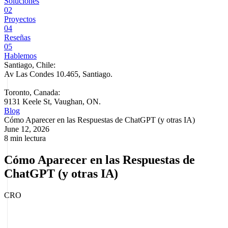
Soluciones
02
Proyectos
04
Reseñas
05
Hablemos
Santiago, Chile:
Av Las Condes 10.465, Santiago
.
Toronto, Canada:
9131 Keele St, Vaughan, ON.
Blog
Cómo Aparecer en las Respuestas de ChatGPT (y otras IA)
June 12, 2026
8 min lectura
Cómo Aparecer en las Respuestas de
ChatGPT (y otras IA)
CRO
Cómo Aparecer en las Respuestas de