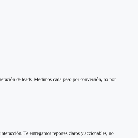
generación de leads. Medimos cada peso por conversión, no por
interacción. Te entregamos reportes claros y accionables, no