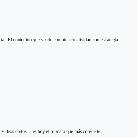
ial. El contenido que vende combina creatividad con estrategia.
 y videos cortos— es hoy el formato que más convierte.