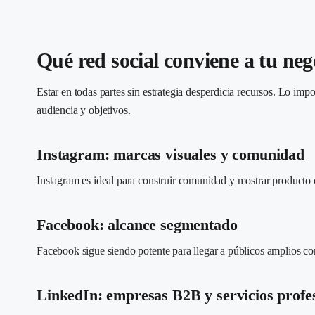
Qué red social conviene a tu neg
Estar en todas partes sin estrategia desperdicia recursos. Lo im
audiencia y objetivos.
Instagram: marcas visuales y comunidad
Instagram es ideal para construir comunidad y mostrar producto co
Facebook: alcance segmentado
Facebook sigue siendo potente para llegar a públicos amplios co
LinkedIn: empresas B2B y servicios profe