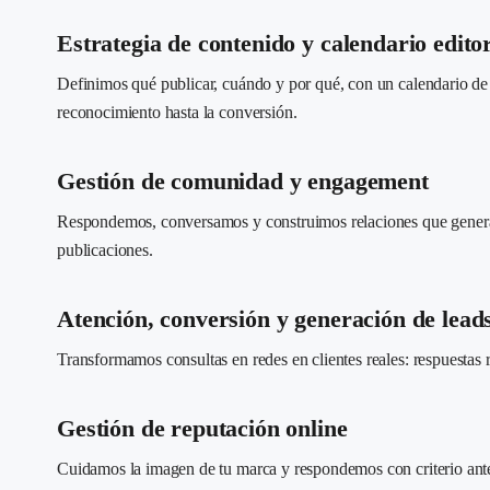
Estrategia de contenido y calendario editor
Definimos qué publicar, cuándo y por qué, con un calendario de co
reconocimiento hasta la conversión.
Gestión de comunidad y engagement
Respondemos, conversamos y construimos relaciones que gener
publicaciones.
Atención, conversión y generación de lead
Transformamos consultas en redes en clientes reales: respuestas
Gestión de reputación online
Cuidamos la imagen de tu marca y respondemos con criterio ant