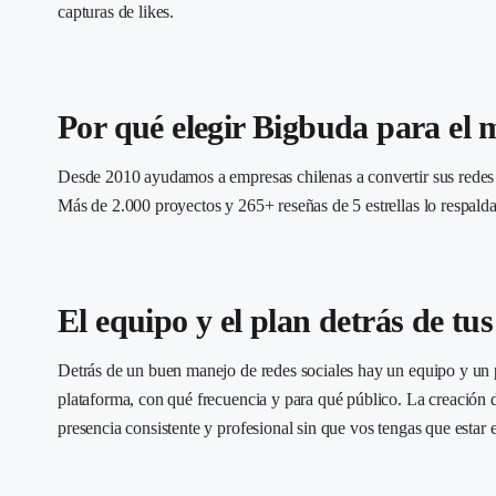
capturas de likes.
Por qué elegir Bigbuda para el m
Desde 2010 ayudamos a empresas chilenas a convertir sus redes e
Más de 2.000 proyectos y 265+ reseñas de 5 estrellas lo respal
El equipo y el plan detrás de tus
Detrás de un buen manejo de redes sociales hay un equipo y un 
plataforma, con qué frecuencia y para qué público. La creación d
presencia consistente y profesional sin que vos tengas que estar 