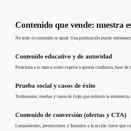
Contenido que vende: nuestra e
No todo el contenido es igual. Una publicación puede entretener
Contenido educativo y de autoridad
Posiciona a tu marca como experta y genera confianza, base de 
Prueba social y casos de éxito
Testimonios, reseñas y casos de éxito que reducen la resistencia
Contenido de conversión (ofertas y CTA)
Lanzamientos, promociones y llamados a la acción claros que con