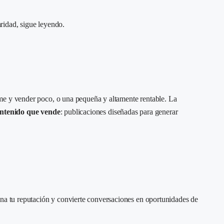
ridad, sigue leyendo.
rme y vender poco, o una pequeña y altamente rentable. La
ntenido que vende
: publicaciones diseñadas para generar
ona tu reputación y convierte conversaciones en oportunidades de