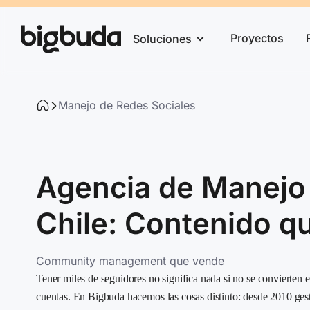
Proyectos
Soluciones
Manejo de Redes Sociales
Agencia de Manejo 
Chile: Contenido q
Community management que vende
Tener miles de seguidores no significa nada si no se convierten 
cuentas. En Bigbuda hacemos las cosas distinto: desde 2010 ges