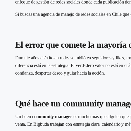
enfoque de gestión de redes sociales donde cada publicación tie
Si buscas una agencia de manejo de redes sociales en Chile que 
El error que comete la mayoría d
Durante años el éxito en redes se midió en seguidores y likes, 
diferencia está en la estrategia. El verdadero valor no está en cu
confianza, despertar deseo y guiar hacia la acción.
Qué hace un community manager
Un buen
community manager
es mucho más que alguien que pub
venta. En Bigbuda trabajan con estrategia clara, calendario y mé