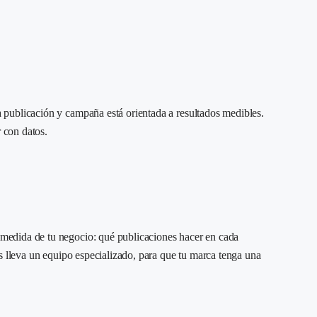
 publicación y campaña está orientada a resultados medibles.
 con datos.
 medida de tu negocio: qué publicaciones hacer en cada
s lleva un equipo especializado, para que tu marca tenga una