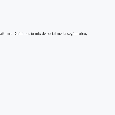
lataforma. Definimos tu mix de social media según rubro,