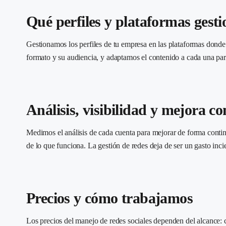
Qué perfiles y plataformas gest
Gestionamos los perfiles de tu empresa en las plataformas dond
formato y su audiencia, y adaptamos el contenido a cada una para
Análisis, visibilidad y mejora c
Medimos el análisis de cada cuenta para mejorar de forma continu
de lo que funciona. La gestión de redes deja de ser un gasto inci
Precios y cómo trabajamos
Los precios del manejo de redes sociales dependen del alcance: c